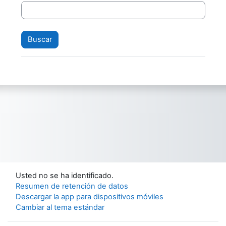
Usted no se ha identificado.
Resumen de retención de datos
Descargar la app para dispositivos móviles
Cambiar al tema estándar